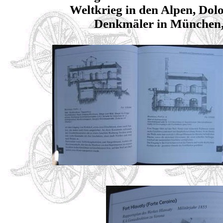
Weltkrieg in den Alpen, Dol
Denkmäler in München,