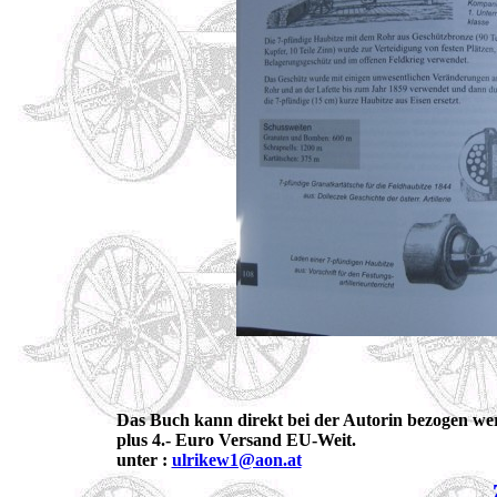
Das Buch kann direkt bei der Autorin bezogen werd
plus 4.- Euro Versand EU-Weit.

unter : 
ulrikew1@aon.at