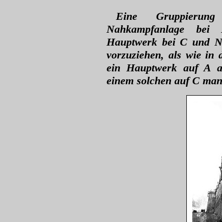
Eine Gruppieru
Nahkampfanlage bei
Hauptwerk bei C und N
vorzuziehen, als wie in 
ein Hauptwerk auf A al
einem solchen auf C manc