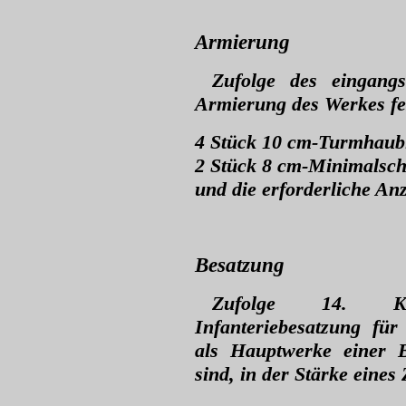
Armierung
Zufolge des eingangs
Armierung des Werkes fe
4 Stück 10 cm-Turmhaubi
2 Stück 8 cm-Minimalsc
und die erforderliche A
Besatzung
Zufolge 14. K.K
Infanteriebesatzung für 
als Hauptwerke einer B
sind, in der Stärke eine