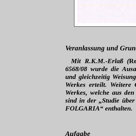
Veranlassung und Grun
Mit R.K.M.-Erlaß (
Re
6568/08 wurde die Ausa
und gleichzeitig Weisung
Werkes erteilt. Weiter
Werkes, welche aus den
sind in der „Studie über
FOLGARIA“ enthalten.
Aufgabe