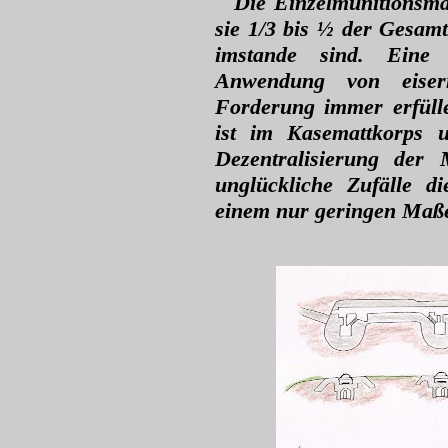
Die Einzelmunitionsma
sie 1/3 bis ½ der Gesamt
imstande sind. Eine
Anwendung von eiser
Forderung immer erfüll
ist im Kasemattkorps u
Dezentralisierung der 
unglückliche Zufälle d
einem nur geringen Maße