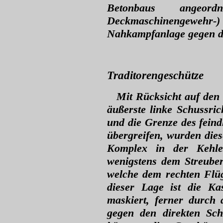
Betonbaus angeordn
Deckmaschinengewehr
Nahkampfanlage gegen d
Traditorengeschütze
Mit Rücksicht auf den 
äußerste linke Schussric
und die Grenze des fein
übergreifen, wurden dies
Komplex in der Kehle
wenigstens dem Streuber
welche dem rechten Flüg
dieser Lage ist die Ka
maskiert, ferner durch 
gegen den direkten S