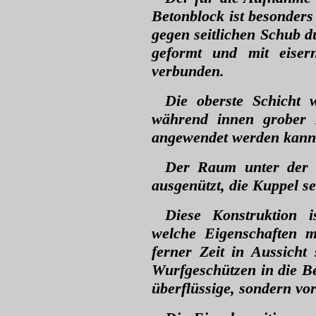
Betonblock ist besonders
gegen seitlichen Schub 
geformt und mit eise
verbunden.
Die oberste Schicht 
während innen grober B
angewendet werden kan
Der Raum unter der K
ausgenützt, die Kuppel se
Diese Konstruktion 
welche Eigenschaften m
ferner Zeit in Aussich
Wurfgeschützen in die Be
überflüssige, sondern v