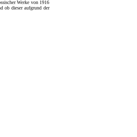
nössischer Werke von 1916
d ob dieser aufgrund der