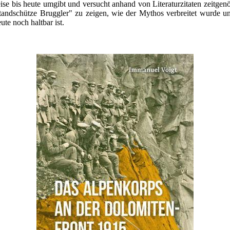
eise bis heute umgibt und versucht anhand von Literaturzitaten zeitge
andschütze Bruggler" zu zeigen, wie der Mythos verbreitet wurde un
ute noch haltbar ist.