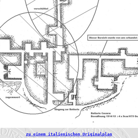
zu einem italienischen Originalplan