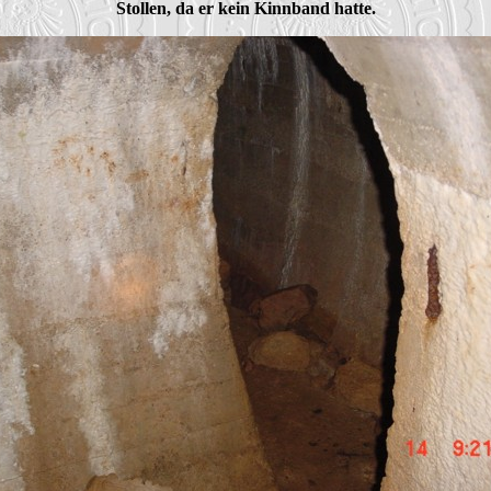
Stollen, da er kein Kinnband hatte.