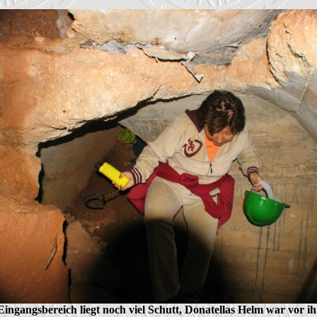
Eingangsbereich liegt noch viel Schutt, Donatellas Helm war vor ih