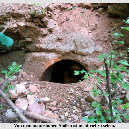
Von dem mannshohen Stollen ist nicht viel zu sehen.