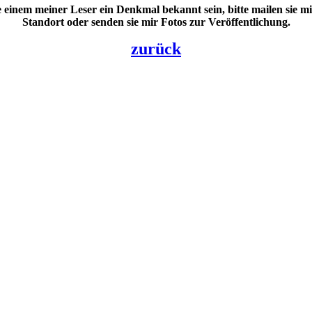
e einem meiner Leser ein Denkmal bekannt sein, bitte mailen sie m
Standort oder senden sie mir Fotos zur Veröffentlichung.
zurück