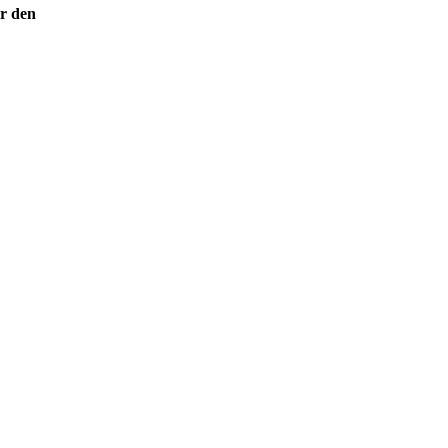
ir den