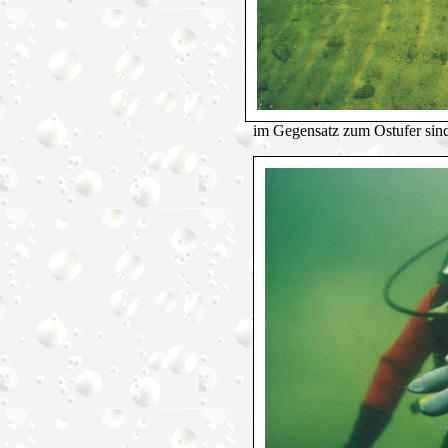
im Gegensatz zum Ostufer sin