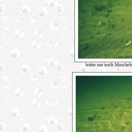
leider nur noch Muschel