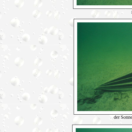
der Sonne