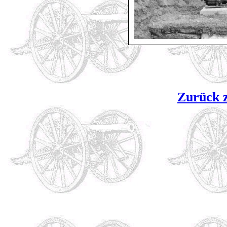
Zurück z