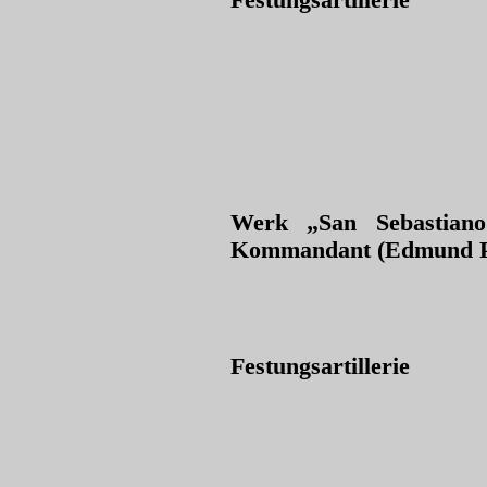
Festungsartillerie
Werk „San Sebastiano
Kommandant (Edmund P
Festungsartillerie