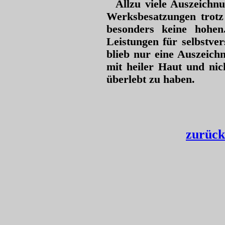
Allzu viele Auszeichnu
Werksbesatzungen trotz
besonders keine hohen
Leistungen für selbstve
blieb nur eine Auszeic
mit heiler Haut und nic
überlebt zu haben.
zurück