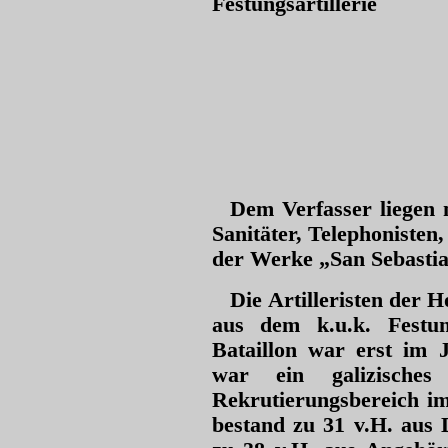
Festungsartillerie
Dem Verfasser liegen 
Sanitäter, Telephonisten
der Werke „San Sebasti
Die Artilleristen der 
aus dem k.u.k. Festung
Bataillon war erst im 
war ein galizisches
Rekrutierungsbereich im
bestand zu 31 v.H. aus 