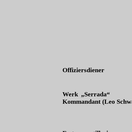
Offiziersdiener
Werk „Serrada“
Kommandant (Leo Schw