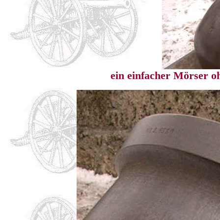
ein einfacher Mörser o