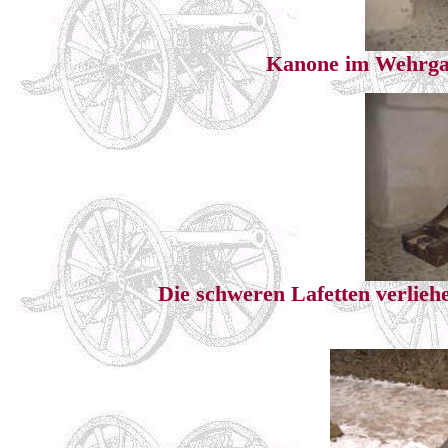
Kanone im Wehrga
Die schweren Lafetten verlieh