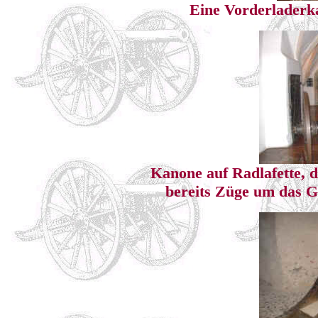
Eine Vorderladerk
Kanone auf Radlafette, d
bereits Züge um das G