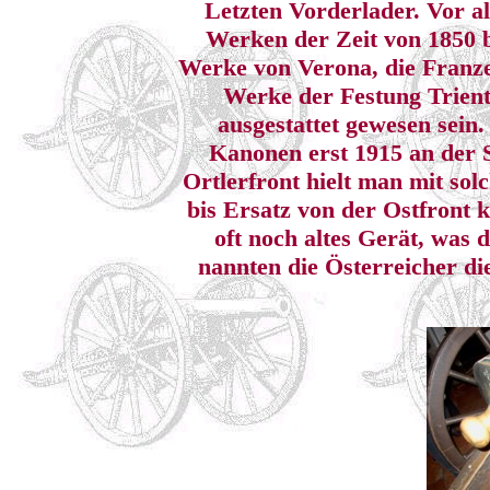
Letzten Vorderlader. Vor al
Werken der Zeit von 1850 b
Werke von Verona, die Franze
Werke der Festung Trien
ausgestattet gewesen sein
Kanonen erst 1915 an der S
Ortlerfront hielt man mit so
bis Ersatz von der Ostfront 
oft noch altes Gerät, was d
nannten die Österreicher di