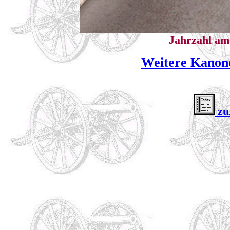
Jahrzahl am
Weitere Kanon
zu