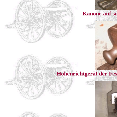
Kanone auf sc
Höhenrichtgerät der Fe