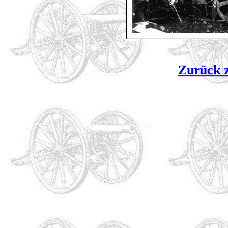
Zurück z