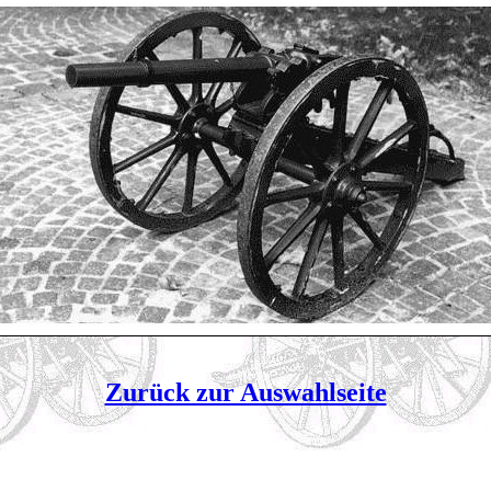
Zurück zur Auswahlseite