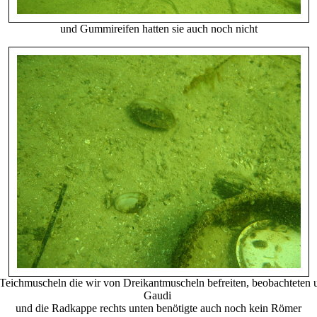
und Gummireifen hatten sie auch noch nicht
Teichmuscheln die wir von Dreikantmuscheln befreiten, beobachteten 
Gaudi
und die Radkappe rechts unten benötigte auch noch kein Römer