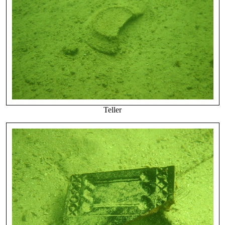
Teller