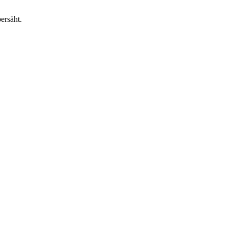
ersäht.