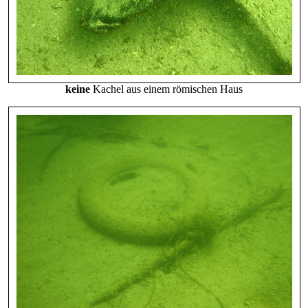
keine
Kachel aus einem römischen Haus