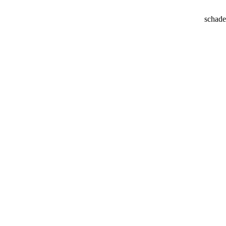
schade