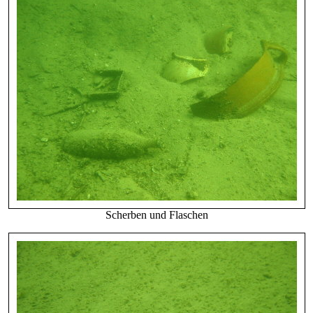
Scherben und Flaschen