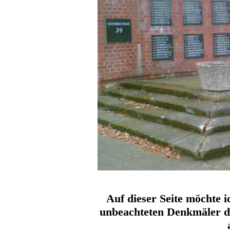
Auf dieser Seite möchte i
unbeachteten Denkmäler d