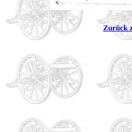
Zurück z